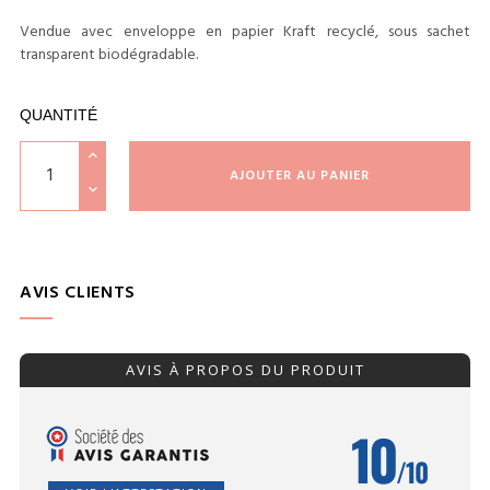
Vendue avec enveloppe en papier Kraft recyclé, sous sachet
transparent biodégradable.
QUANTITÉ
AJOUTER AU PANIER
AVIS CLIENTS
AVIS À PROPOS DU PRODUIT
10
/10