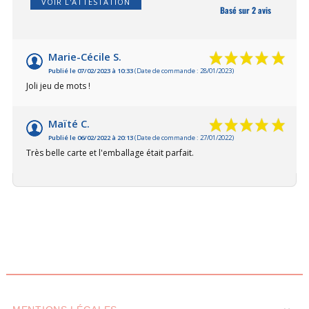
VOIR L'ATTESTATION
Basé sur 2 avis
Marie-Cécile S.
Publié le 07/02/2023 à 10:33
(Date de commande : 28/01/2023)
Joli jeu de mots !
Maïté C.
Publié le 06/02/2022 à 20:13
(Date de commande : 27/01/2022)
Très belle carte et l'emballage était parfait.