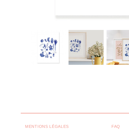
MENTIONS LÉGALES
FAQ