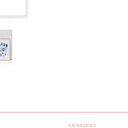
CATÉGORIES