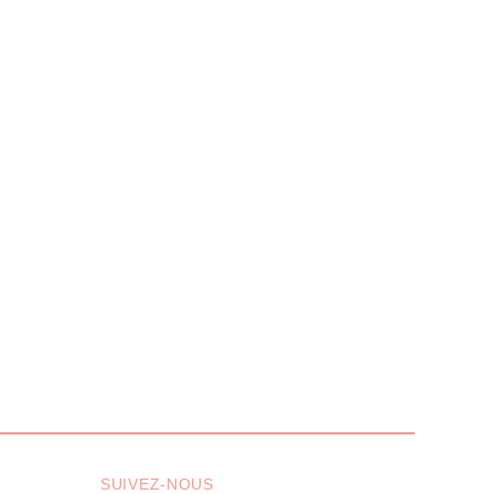
SUIVEZ-NOUS